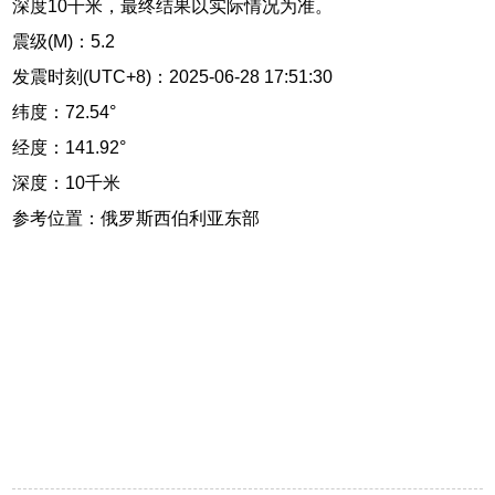
深度10千米，最终结果以实际情况为准。
震级(M)：5.2
发震时刻(UTC+8)：2025-06-28 17:51:30
纬度：72.54°
经度：141.92°
深度：10千米
参考位置：俄罗斯西伯利亚东部