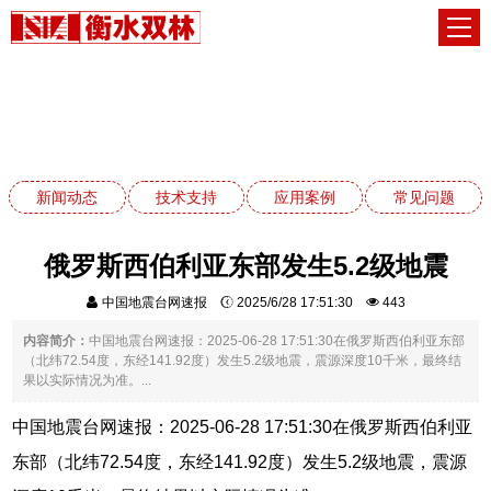
新闻动态
网站首页
新闻动态
新闻动态
技术支持
应用案例
常见问题
俄罗斯西伯利亚东部发生5.2级地震
中国地震台网速报
2025/6/28 17:51:30
443
内容简介：
中国地震台网速报：2025-06-28 17:51:30在俄罗斯西伯利亚东部
（北纬72.54度，东经141.92度）发生5.2级地震，震源深度10千米，最终结
果以实际情况为准。...
中国地震台网速报：2025-06-28 17:51:30在俄罗斯西伯利亚
东部（北纬72.54度，东经141.92度）发生5.2级地震，震源