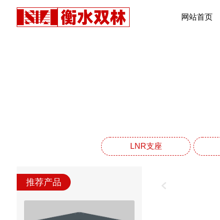
网站首页
LNR支座
推荐产品