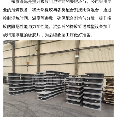
橡胶混炼是提升橡胶阻尼性能的关键环节。公司采用专
业的混炼设备，将天然橡胶与各类配合剂按比例混合，通过
控制混炼时间、温度等参数，确保配合剂均匀分散，提升橡
胶的阻尼性能与力学性能。混炼后的橡胶经过成型设备加工
成特定厚度的橡胶片，为后续叠层工序做好准备。