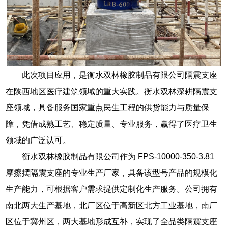
此次项目应用，是衡水双林橡胶制品有限公司隔震支座
在陕西地区医疗建筑领域的重大实践。衡水双林深耕隔震支
座领域，具备服务国家重点民生工程的供货能力与质量保
障，凭借成熟工艺、稳定质量、专业服务，赢得了医疗卫生
领域的广泛认可。
衡水双林橡胶制品有限公司作为 FPS-10000-350-3.81
摩擦摆隔震支座的专业生产厂家，具备该型号产品的规模化
生产能力，可根据客户需求提供定制化生产服务。公司拥有
南北两大生产基地，北厂区位于高新区北方工业基地，南厂
区位于冀州区，两大基地形成互补，实现了全品类隔震支座