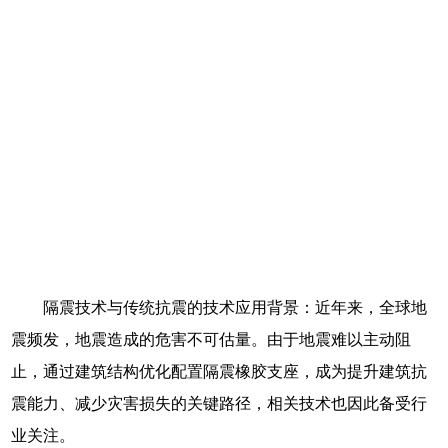
隔震技术与传统抗震的技术应用背景：近年来，全球地
震频发，地震造成的危害不可估量。由于地震难以主动阻
止，通过建筑结构优化配置隔震橡胶支座，成为提升建筑抗
震能力、减少灾害损失的关键路径，相关技术也因此备受行
业关注。