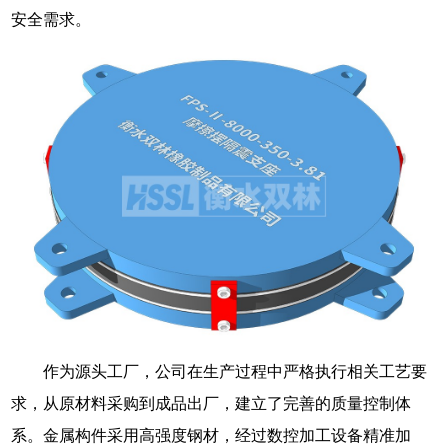
安全需求。
作为源头工厂，公司在生产过程中严格执行相关工艺要
求，从原材料采购到成品出厂，建立了完善的质量控制体
系。金属构件采用高强度钢材，经过数控加工设备精准加