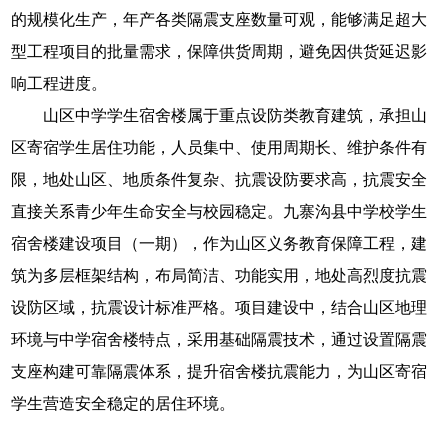
的规模化生产，年产各类隔震支座数量可观，能够满足超大
型工程项目的批量需求，保障供货周期，避免因供货延迟影
响工程进度。
山区中学学生宿舍楼属于重点设防类教育建筑，承担山
区寄宿学生居住功能，人员集中、使用周期长、维护条件有
限，地处山区、地质条件复杂、抗震设防要求高，抗震安全
直接关系青少年生命安全与校园稳定。九寨沟县中学校学生
宿舍楼建设项目（一期），作为山区义务教育保障工程，建
筑为多层框架结构，布局简洁、功能实用，地处高烈度抗震
设防区域，抗震设计标准严格。项目建设中，结合山区地理
环境与中学宿舍楼特点，采用基础隔震技术，通过设置隔震
支座构建可靠隔震体系，提升宿舍楼抗震能力，为山区寄宿
学生营造安全稳定的居住环境。