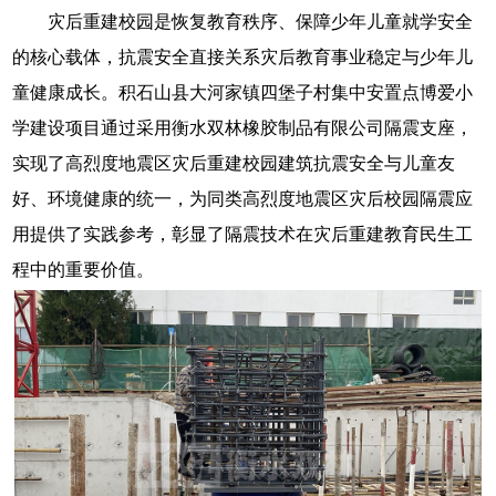
灾后重建校园是恢复教育秩序、保障少年儿童就学安全
的核心载体，抗震安全直接关系灾后教育事业稳定与少年儿
童健康成长。积石山县大河家镇四堡子村集中安置点博爱小
学建设项目通过采用衡水双林橡胶制品有限公司隔震支座，
实现了高烈度地震区灾后重建校园建筑抗震安全与儿童友
好、环境健康的统一，为同类高烈度地震区灾后校园隔震应
用提供了实践参考，彰显了隔震技术在灾后重建教育民生工
程中的重要价值。