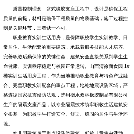
质量控制理念：盆式橡胶支座工程中，设计是确保工程
质量的前提，材料是确保工程质量的物质基础，施工过程控
制是关键环节，三者缺一不可。
职业教育实训生活用房，是保障职校学生实训教学、日
常居住、生活配套的重要建筑，承载着服务技能人才培养、
完善职教后勤保障的关键使命，建筑安全直接关系到学生生
命健康、实训秩序稳定与校园正常运转。山西清徐面食园 1#
楼实训生活用房工程，作为当地推动职业教育与特色产业融
合、完善职教实训配套的重点工程，地处地震设防区域，严
格遵循国家抗震设防法规，选用衡水双林橡胶制品有限公司
生产的隔震支座产品，以专业隔震技术筑牢职教生活建筑安
全根基，为职校学生打造安全、舒适、稳固的居住与生活环
境。
幼儿园建筑属于重点设防类建筑，低龄儿童集中活动、