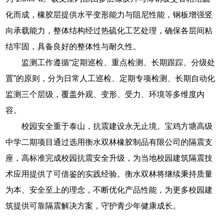
化而成，橡胶层提供水平变形能力与阻尼性能，钢板增强竖
向承载能力，整体结构经过热硫化工艺处理，确保各层间粘
结牢固，具备良好的整体性与耐久性。
监测工作遵循“定期巡检、重点检测、长期跟踪、分级处
置”的原则，分为日常人工巡检、定期专项检测、长期自动化
监测三个层级，覆盖外观、变形、受力、环境等多维度内
容。
校园安全重于泰山，抗震建设永无止境。宝鸡方塘高级
中学二期项目通过选用衡水双林橡胶制品有限公司的隔震支
座，高标准完成校园抗震安全升级，为当地校园建筑隔震技
术应用提供了可借鉴的实践经验。衡水双林将继续秉持质量
为本、安全至上的理念，不断优化产品性能，为更多校园建
筑提供可靠隔震解决方案，守护青少年健康成长。