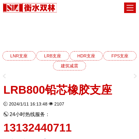
LRB铅芯橡胶支座系列
网站首页
LRB铅芯橡胶支座系列
LNR支座
LRB支座
HDR支座
FPS支座
建筑减震
LRB800铅芯橡胶支座
2024/1/11 16:13:48
2107
24小时热线服务：
13132440711