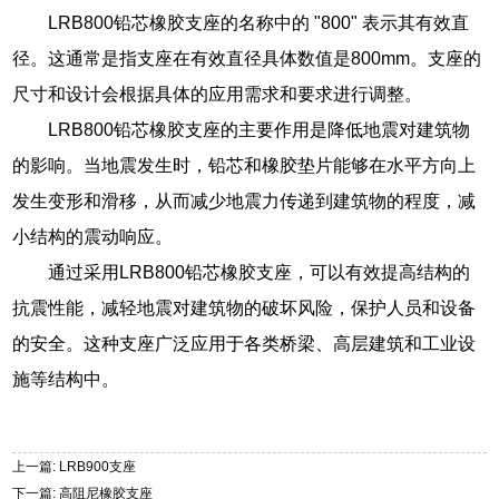
LRB800铅芯橡胶支座的名称中的 "800" 表示其有效直
径。这通常是指支座在有效直径具体数值是800mm。支座的
尺寸和设计会根据具体的应用需求和要求进行调整。
LRB800铅芯橡胶支座的主要作用是降低地震对建筑物
的影响。当地震发生时，铅芯和橡胶垫片能够在水平方向上
发生变形和滑移，从而减少地震力传递到建筑物的程度，减
小结构的震动响应。
通过采用LRB800铅芯橡胶支座，可以有效提高结构的
抗震性能，减轻地震对建筑物的破坏风险，保护人员和设备
的安全。这种支座广泛应用于各类桥梁、高层建筑和工业设
施等结构中。
上一篇: LRB900支座
下一篇: 高阻尼橡胶支座